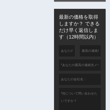
最新の価格を取得
しますか？ できる
だけ早く返信しま
す（12時間以内）