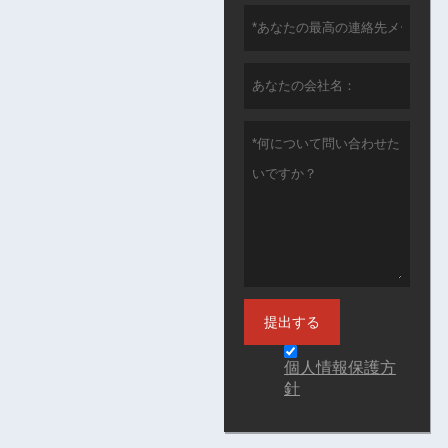
提出する
個人情報保護方
針