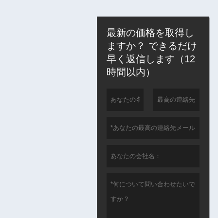
最新の価格を取得し
ますか？ できるだけ
早く返信します（12
時間以内）